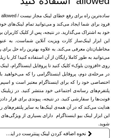
allowed استفاده کنید
فرود برای شما ایجاد می‌کند و می‌توانید تمام لینک‌های خ
خود به اشتراک می‌گذارید. در نتیجه، پس از کلیک کاربران 
این ابزار لینک‌ساز کارت ویزیت آنلاین شماست. به ع
می‌توانید به طور کاملا رایگان از آن استفاده کنید! کار با 
روی «افزودن بلوک» کلیک کنید تا پروفایل اینستاگرام، لین
اختصاصی خود را که برای اینستاگرام معتبر است و اسپم تش
پلتفرم‌های رسانه‌ی اجتماعی خود منتشر کنید. در زیلینک ب
فونت‌ها را سفارشی کنید. در نتیجه، پیوندی برای قرار دادن
هدایت می‌کند که در آن همه‌ی لینک‌ها به سایر پلتفرم‌های
این ابزار لینک بیو اینستاگرام دارای بسیاری از ویژگی‌های
شوید.
نحوه اضافه کردن لینک پینترست در اینستاگرام