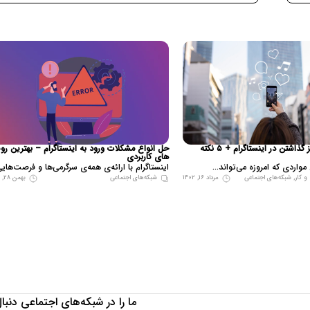
بهترین زمان ریلز گذاشتن در اینستاگرام + ۵ نکته
حل انواع مشکلات ورود به اینستاگرام – بهترین ر
های کاربردی
مواردی که امروزه می‌تواند...
اینستاگرام با ارائه‌ی همه‌ی سرگرمی‌ها و فرصت‌هایی
و کار
,
شبکه‌های اجتماعی
مرداد ۱۶, ۱۴۰۲
شبکه‌های اجتماعی
بهمن ۲۸, ۱۴۰۱
ما را در شبکه‌های اجتماعی دنبال