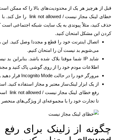
قبل از هرچیز هر یک از محدودیت‌های بالا را که ممکن است 
خطای لینک مجاز نیست /
حذف کنید، مثلاً پیوندی به یک سایت شبکه اجتماعی است ک
کردن این مشکل امتحان کنید.
اتصال اینترنت خود را قطع و مجددا وصل کنید. این 
می‌شویم بد نیست آن را امتحان کنیم.
اطلاعات مودم خود را از روی گوشی پاک کنید و مجد
مرورگر خود را در حالت Incognito Mode قرار دهید و تلاش کنید لینک را از طریق نسخه‌ی وب اینستاگرام بارگذاری کنید.
از یک ابزار لینک‌ساز معتبر و مجاز استفاده کنید. است
رفع خطای
تا تجارت خود را با مجموعه‌ای از ویژگی‌های منحصر 