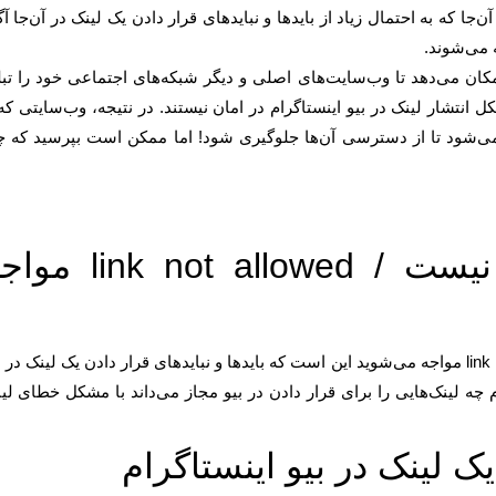
آن‌جا که به احتمال زیاد از بایدها و نبایدهای قرار دادن یک لینک در آن‌جا آگ
مکان می‌دهد تا وب‌سایت‌های اصلی و دیگر شبکه‌های اجتماعی خود را تبل
 انتشار لینک در بیو اینستاگرام در امان نیستند. در نتیجه، وب‌سایتی که 
 می‌شود تا از دسترسی آن‌ها جلوگیری شود! اما ممکن است بپرسید که چ
چرا با خطای لینک مجاز نیست / nk not allowed
دلیل اصلی این که با خطای لینک مجاز نیست / link not allowed مواجه می‌شوید این است که بایدها و نبایدهای قرار دادن یک لینک در
ام چه لینک‌هایی را برای قرار دادن در بیو مجاز می‌داند با مشکل خطای لی
یک لینک در بیو اینستاگرام