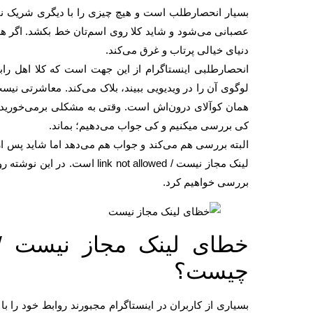
بسیار انحصار‌طلب است و هیچ چیزی را با دیگری شریک نم
عصبانی می‌شود و شاید کلا روی اسم‌تان خط بکشد. اگر هم
دنیای خیالی پرتاب و غرق می‌کند.
انحصارطلبی اینستاگرام از این جهت است که کلا اهل راب
لوگوی آن را در ویدیویی ببیند، بلاک می‌کند. معاشرتی نیست 
کی بررسی میکنیم و کی جواب می‌دهیم؛ بماند.
البته بررسی هم می‌کند و جواب هم می‌دهد اما شاید پس از
بررسی خواهیم کرد.
چیست؟
بسیاری از کاربران در اینستاگرام مجبورند روابط خود را ب