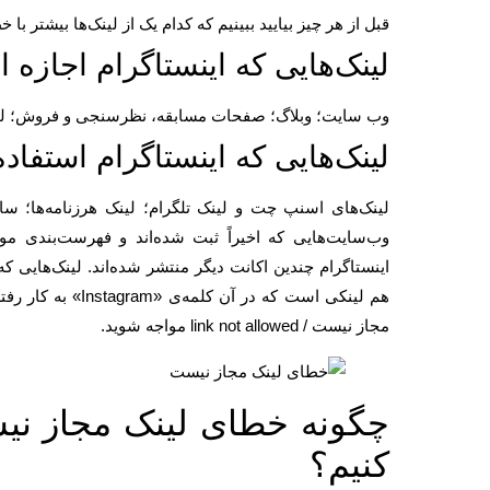
قبل از هر چیز بیایید ببینیم که کدام یک از لینک‌ها بیشتر با خطای لینک مجاز نیست /
لینک‌هایی که اینستاگرام اجازه اس
وب سایت؛ وبلاگ؛ صفحات مسابقه، نظرسنجی و فروش؛ لینک ب
لینک‌هایی که اینستاگرام استفاده
وب‌سایت‌هایی که اخیراً ثبت شده‌اند و فهرست‌بندی مو
اینستاگرام چندین اکانت دیگر منتشر شده‌اند. لینک‌هایی 
هم لینکی است که د
مجاز نیست / link not allowed مواجه شوید.
کنیم؟