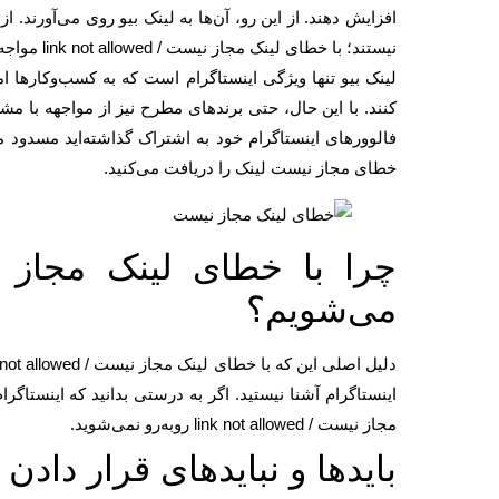
افزایش دهند. از این رو، آن‌ها به لینک بیو روی می‌آورند. از 
نیستند؛ با خطای لینک مجاز نیست / link not allowed مواجه می‌شوند.
لینک بیو تنها ویژگی اینستاگرام است که به کسب‌وکارها ا
کنند. با این حال، حتی برندهای مطرح نیز از مواجهه با مشکل
فالوورهای اینستاگرام خود به اشتراک گذاشته‌اید مسدود
خطای مجاز نیست لینک را دریافت می‌کنید.
می‌شویم؟
اینستاگرام آشنا نیستید. اگر به درستی بدانید که اینستاگر
مجاز نیست / link not allowed رو‌به‌رو نمی‌شوید.
بایدها و نبایدهای قرار دادن 