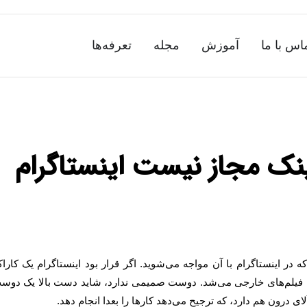
اس با ما
آموزش
مجله
تعرفه‌ها
ک مجاز نیست اینستاگرام
 اینستاگرام با آن مواجه می‌شوید. اگر قرار بود اینستاگرام یک کاراک
ل فیلم‌های خارجی می‌شد. دوست صمیمی ندارد، شاید دست بالا یک دوس
ی درون هم دارد، که ترجیح می‌دهد کارها را بعدا انجام دهد.