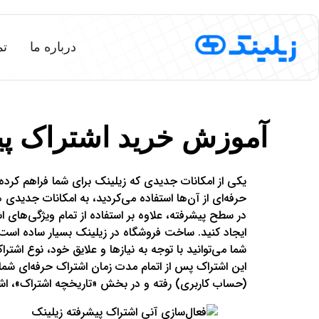
درباره ما
تم
آموزش خرید اشتراک پی
یکی از امکانات جدیدی که زیلینک برای شما فراهم کرده 
حرفه‌ای از آن‌ها استفاده می‌کردید، به امکانات جدی
در سطح پیشرفته، علاوه بر استفاده از تمام ویژگی‌های
ایجاد کنید. ساخت فروشگاه در زیلینک بسیار ساده است و 
شما می‌توانید با توجه به نیازها و علایق خود، نوع اشترا
این اشتراک پس از اتمام مدت زمان اشتراک حرفه‌ای شما
(حساب کاربری) رفته و در بخش «تاریخچه اشتراک»، اشتر