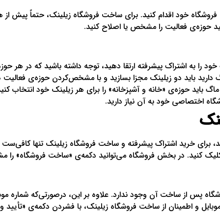
روشگاه خود اقدام کنید. برای ساخت فروشگاه زیلینک، حتماً پیش از ه
د حوزه‌ی فعالیت را مشخص یا اصلاح کنید.
ود را به اشتراک پیشرفته ارتقا دهید، توجه داشته باشید که در هر حوزه
 دارید باید دو زیلینک مجزا بسازید و با مشخص‌کردن حوزه‌ی فعالیت هر
گ باید حوزه‌ی «خانه و آشپزخانه» را برای هر زیلینک خود انتخاب کن
گاه اختصاصی خود به آن نیاز دارید.
نک
د، برای خرید اشتراک پیشرفته و ساخت فروشگاه زیلینک تنها کافی‌ست م
لیک کنید. در بخش فروشگاه می‌توانید دکمه‌ی «ساخت فروشگاه» را مش
اه پس از ساخت آن وجود ندارد. علاوه بر این، درصورتی‌که شماره موبای
موبایل و اطمینان از ساخت فروشگاه زیلینک، با فشردن دکمه‌ی «تأیید و 