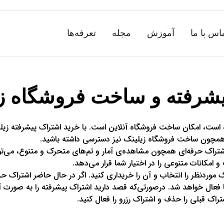
اس با ما
آموزش
مجله
تعرفه‌ها
شرفته و ساخت فروشگاه زی
است، امکان ساخت فروشگاه آنلاین است. با خرید اشتراک پیشرفته زیلینک
دی همچون ساخت فروشگاه زیلینک نیز دسترسی داشته باشید.
 اشتراک حرفه‌ای همچون مشاهده‌ی آمار و تم‌های متحرک و متنوع، می‌
امکانات متنوعی را در اختیار شما قرار می‌دهد.
ک موردنظر را انتخاب و آن را خریداری کنید. اگر در حال حاضر اشتراک حرفه
 فعال خواهد شد. درصورتی‌که قصد دارید اشتراک پیشرفته را به صورت آ
اک قبلی را حذف و اشتراک رزرو را فعال کنید.