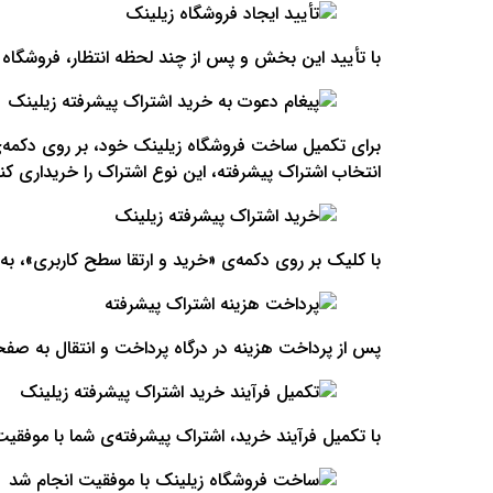
با تأیید این بخش و پس از چند لحظه انتظار، فروشگاه شم
برای تکمیل ساخت فروشگاه زیلینک خود، بر روی دکمه‌ی 
انتخاب اشتراک پیشرفته، این نوع اشتراک را خریداری کن
با کلیک بر روی دکمه‌ی «خرید و ارتقا سطح کاربری»، به
پس از پرداخت هزینه در درگاه پرداخت و انتقال به صفحه
با تکمیل فرآیند خرید، اشتراک پیشرفته‌ی شما با موفقی