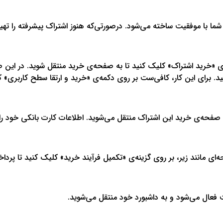
ا با موفقیت ساخته می‌شود. درصورتی‌که هنوز اشتراک پیشرفته را تهیه ن
«خرید اشتراک» کلیک کنید تا به صفحه‌ی خرید منتقل شوید. در این صفح
ید. برای این کار، کافی‌ست بر روی دکمه‌ی «خرید و ارتقا سطح کاربری» 
 صفحه‌ی خرید این اشتراک منتقل می‌شوید. اطلاعات کارت بانکی خود را و
‌ای مانند زیر، بر روی گزینه‌ی «تکمیل فرآیند خرید» کلیک کنید تا پرد
ت فعال می‌شود و به داشبورد خود منتقل می‌شوید.