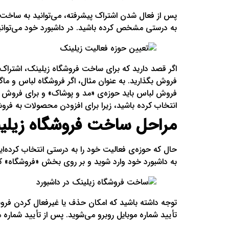
پس از فعال شدن اشتراک پیشرفته، می‌توانید به ساخت ف
به درستی مشخص کرده باشید. در داشبورد خود می‌توانی
اگر قصد دارید که برای ساخت فروشگاه زیلینک، اشتراک خ
فروش بگذارید. به عنوان مثال، اگر فروشگاه لباس و ماگ
فروش لباس باید حوزه‌ی «مد و پوشاک» و برای فروش ما
انتخاب کرده باشید، زیرا برای افزودن محصولات به فروش
مراحل ساخت فروشگاه زیلی
حال که حوزه‌ی فعالیت خود را به درستی انتخاب کرده‌ای
به داشبورد خود وارد شوید و بر روی بخش «فروشگاه» ک
توجه داشته باشید که امکان حذف یا غیرفعال کردن فروشگ
تأیید شماره موبایل روبرو می‌شوید. پس از تأیید شماره 