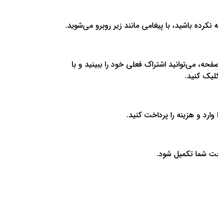
کرده باشید، با پیغامی مانند زیر روبرو می‌شوید.
ه، می‌توانید اشتراک فعلی خود را ببینید و با
کلیک کنید.
ارد و هزینه را پرداخت کنید.
اخت شما تکمیل شود.