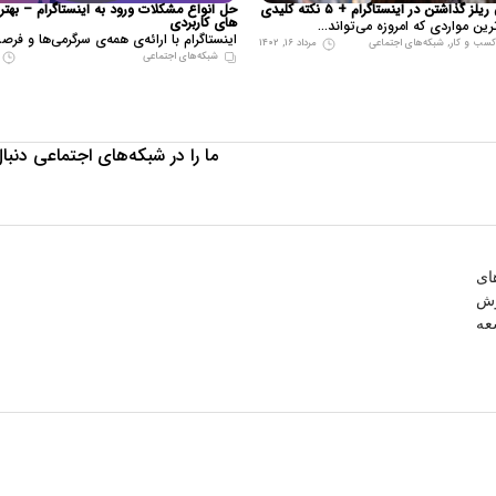
ز گذاشتن در اینستاگرام + ۵ نکته کلیدی
حل انواع مشکلات ورود به اینستاگرام – به
های کاربردی
رین مواردی که امروزه می‌تواند...
اینستاگرام با ارائه‌ی همه‌ی سرگرمی‌ها و فرص
 کسب و کار
,
شبکه‌های اجتماعی
مرداد ۱۶, ۱۴۰۲
شبکه‌های اجتماعی
ما را در شبکه‌های اجتماعی دنبال
ای
وش
عه