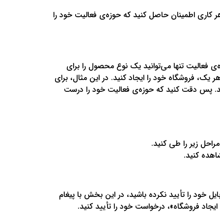
ر کاری اطمینان حاصل کنید که حوزه‌ی فعالیت خود را
‌ی فعالیت تنها می‌توانید یک نوع محصول را برای
 یک، فروشگاه خود را ایجاد کنید. در این مثال، برای
ید. پس دقت کنید که حوزه‌ی فعالیت خود را درست
راحل زیر را طی کنید.
اهده کنید.
ل خود را تأیید نکرده باشید، در این بخش با پیغام
ایجاد فروشگاه»، درخواست خود را تأیید کنید.