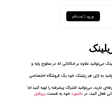
ورود | ثبت‌نام
لینک
 می‌توانید علاوه بر امکاناتی که در سطوح پایه و
توانید به ازای هر زیلینک خود یک فروشگاه اختصاصی
‌ای دارید، می‌توانید اشتراک پیشرفته را تهیه کنید اما
نی فعال کنید، در
داشبورد
خود به قسمت
پروفایل