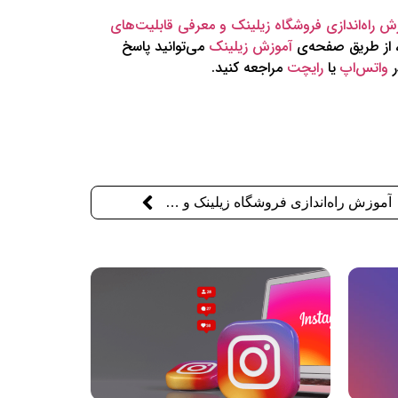
ش راه‌اندازی فروشگاه زیلینک و معرفی قابلیت‌های
ن، از طریق صفحه‌ی
آموزش زیلینک
می‌توانید پاسخ
واتس‌اپ
یا
رایچت
مراجعه کنید.
آموزش راه‌اندازی فروشگاه زیلینک و معرفی قابلیت‌های آن