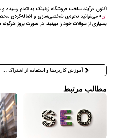
اکنون فرآیند ساخت فروشگاه زیلینک به اتمام رسیده و شم
آن
» می‌توانید نحوه‌ی شخصی‌سازی و اضافه‌کردن محصول 
بسیاری از سوالات خود را ببینید. در صورت بروز هرگونه
آموزش کاربردها و استفاده از اشتراک حرفه‌ای زیلینک
مطالب مرتبط