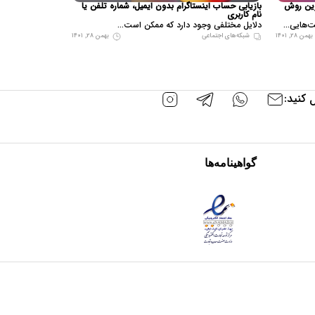
ترین روش
بازیابی حساب اینستاگرام بدون ایمیل، شماره تلفن یا
نام کاربری
ت‌هایی...
دلایل مختلفی وجود دارد که ممکن است...
بهمن ۲۸, ۱۴۰۱
شبکه‌های اجتماعی
بهمن ۲۸, ۱۴۰۱
 کنید:
گواهینامه‌ها