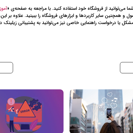
ا می‌توانید از فروشگاه خود استفاده کنید. با مراجعه به صفحه‌ی «
آموز
و همچنین سایر کاربردها و ابزارهای فروشگاه را ببینید. علاوه بر ای
 مشکل یا درخواست راهنمایی خاصی نیز می‌توانید به پشتیبانی زیلینک در